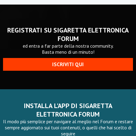
REGISTRATI SU SIGARETTA ELETTRONICA
FORUM
ed entra a far parte della nostra community.
Basta meno di un minuto!
ISCRIVITI QUI
INSTALLA L'APP DI SIGARETTA
ELETTRONICA FORUM
Il modo più semplice per navigare al meglio nel Forum e restare
sempre aggiornato sui tuoi contenuti, o quelli che hai scelto di
seguire