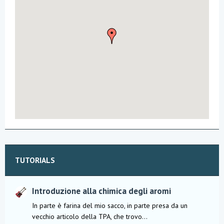
TUTORIALS
Introduzione alla chimica degli aromi
In parte è farina del mio sacco, in parte presa da un
vecchio articolo della TPA, che trovo...