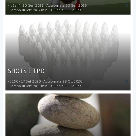
Iv3shf
20 Gen 2021
Aggiornata
30 Gen 2023
Tempo di lettura 3 min.
Guide su E-Liquids
SHOTS E TPD
5150
17 Set 2020
Aggiornata
28 Ott 2020
Tempo di lettura 1 min.
Guide su E-Liquids