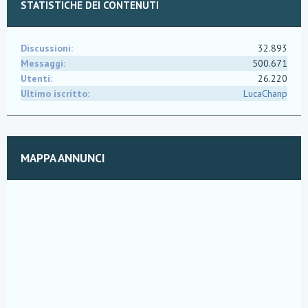
STATISTICHE DEI CONTENUTI
Discussioni
32.893
Messaggi
500.671
Utenti
26.220
Ultimo iscritto
LucaChanp
MAPPA ANNUNCI