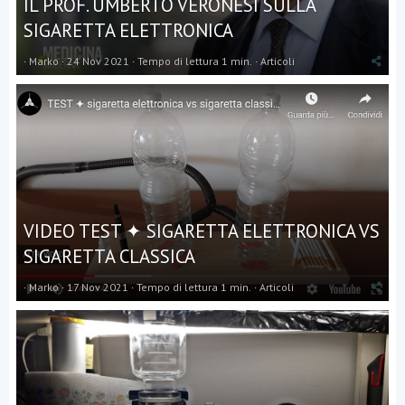
IL PROF. UMBERTO VERONESI SULLA
SIGARETTA ELETTRONICA
Marko
24 Nov 2021
Tempo di lettura 1 min.
Articoli
VIDEO TEST ✦ SIGARETTA ELETTRONICA VS
SIGARETTA CLASSICA
Marko
17 Nov 2021
Tempo di lettura 1 min.
Articoli