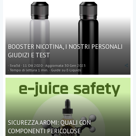
BOOSTER NICOTINA, I NOSTRI PERSONALI
GIUDIZI E TEST
Sva3d
11 Ott 2020
Aggiornata
30 Gen 2023
Tempo di lettura 1 min.
Guide su E-Liquids
SICUREZZA AROMI: QUALI CON
COMPONENTI PERICOLOSE