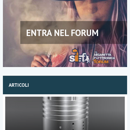
ENTRA NEL FORUM
ARTICOLI