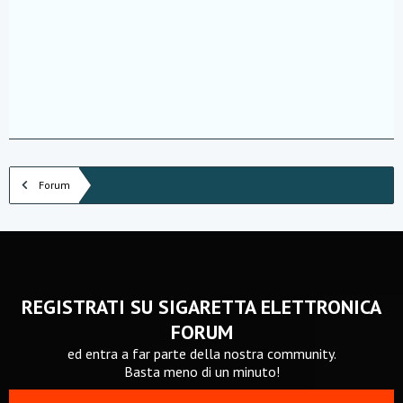
Forum
REGISTRATI SU SIGARETTA ELETTRONICA
FORUM
ed entra a far parte della nostra community.
Basta meno di un minuto!