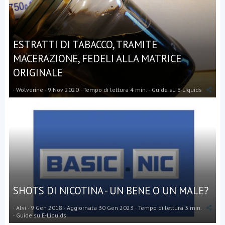
ESTRATTI DI TABACCO, TRAMITE
MACERAZIONE, FEDELI ALLA MATRICE
ORIGINALE
Wolverine
9 Nov 2020
Tempo di lettura 4 min.
Guide su E-Liquids
SHOTS DI NICOTINA - UN BENE O UN MALE?
Alvi
9 Gen 2018
Aggiornata
30 Gen 2023
Tempo di lettura 3 min.
Guide su E-Liquids