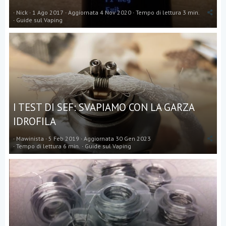
Nick
1 Ago 2017
Aggiornata
4 Nov 2020
Tempo di lettura 3 min.
Guide sul Vaping
I TEST DI SEF: SVAPIAMO CON LA GARZA
IDROFILA
Mawinista
5 Feb 2019
Aggiornata
30 Gen 2023
Tempo di lettura 6 min.
Guide sul Vaping