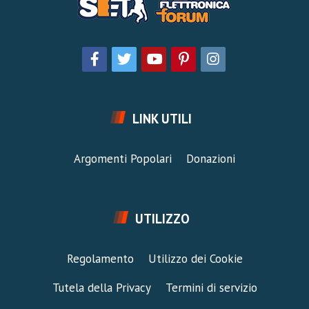
LINK UTILI
Argomenti Popolari
Donazioni
UTILIZZO
Regolamento
Utilizzo dei Cookie
Tutela della Privacy
Termini di servizio