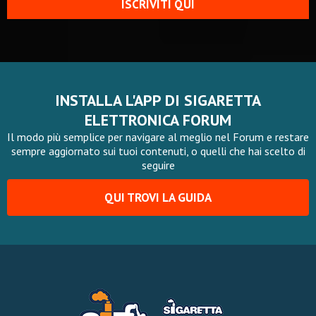
ISCRIVITI QUI
INSTALLA L'APP DI SIGARETTA
ELETTRONICA FORUM
Il modo più semplice per navigare al meglio nel Forum e restare
sempre aggiornato sui tuoi contenuti, o quelli che hai scelto di
seguire
QUI TROVI LA GUIDA