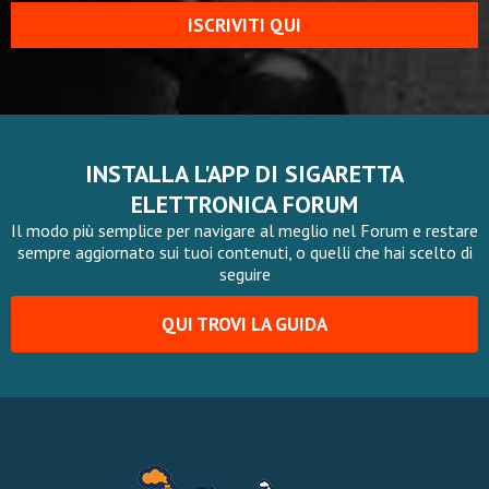
ISCRIVITI QUI
INSTALLA L'APP DI SIGARETTA
ELETTRONICA FORUM
Il modo più semplice per navigare al meglio nel Forum e restare
sempre aggiornato sui tuoi contenuti, o quelli che hai scelto di
seguire
QUI TROVI LA GUIDA