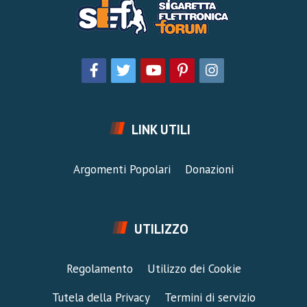
LINK UTILI
Argomenti Popolari
Donazioni
UTILIZZO
Regolamento
Utilizzo dei Cookie
Tutela della Privacy
Termini di servizio