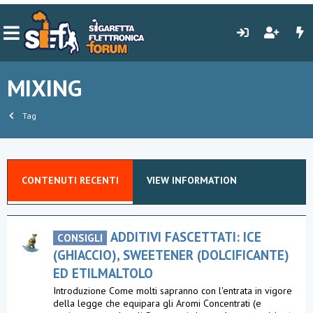
MIXING
Tag
CONTENUTI RECENTI
VIEW INFORMATION
ADDITIVI FASCETTATI: ICE
CONSIGLI
(GHIACCIO), SWEETENER (DOLCIFICANTE)
ED ETILMALTOLO
Introduzione Come molti sapranno con l'entrata in vigore
della legge che equipara gli Aromi Concentrati (e