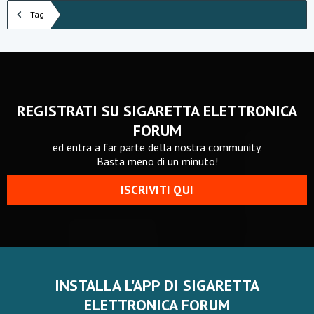
Tag
REGISTRATI SU SIGARETTA ELETTRONICA
FORUM
ed entra a far parte della nostra community.
Basta meno di un minuto!
ISCRIVITI QUI
INSTALLA L'APP DI SIGARETTA
ELETTRONICA FORUM