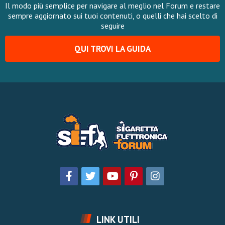
Il modo più semplice per navigare al meglio nel Forum e restare
sempre aggiornato sui tuoi contenuti, o quelli che hai scelto di
seguire
QUI TROVI LA GUIDA
LINK UTILI