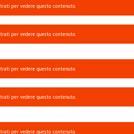
trati
per vedere questo contenuto.
trati
per vedere questo contenuto.
trati
per vedere questo contenuto.
trati
per vedere questo contenuto.
trati
per vedere questo contenuto.