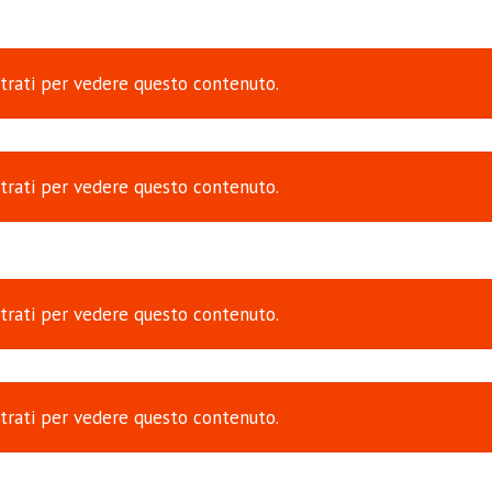
trati
per vedere questo contenuto.
trati
per vedere questo contenuto.
trati
per vedere questo contenuto.
trati
per vedere questo contenuto.