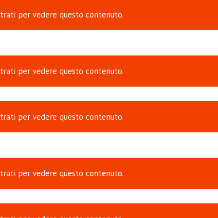
trati
per vedere questo contenuto.
trati
per vedere questo contenuto.
trati
per vedere questo contenuto.
trati
per vedere questo contenuto.