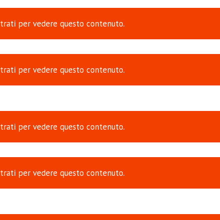
trati
per vedere questo contenuto.
trati
per vedere questo contenuto.
trati
per vedere questo contenuto.
trati
per vedere questo contenuto.