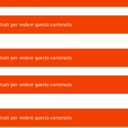
trati
per vedere questo contenuto.
trati
per vedere questo contenuto.
trati
per vedere questo contenuto.
trati
per vedere questo contenuto.