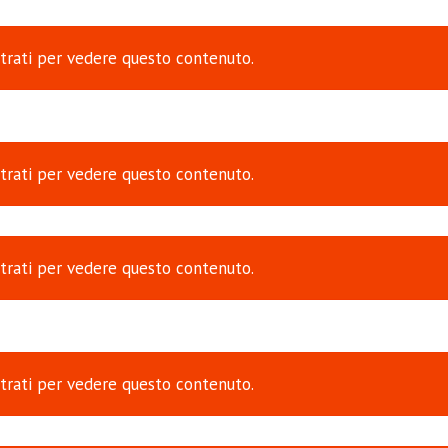
trati
per vedere questo contenuto.
trati
per vedere questo contenuto.
trati
per vedere questo contenuto.
trati
per vedere questo contenuto.