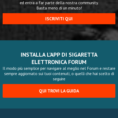
ed entra a far parte della nostra community.
Basta meno di un minuto!
ISCRIVITI QUI
INSTALLA L'APP DI SIGARETTA
ELETTRONICA FORUM
Il modo più semplice per navigare al meglio nel Forum e restare
sempre aggiornato sui tuoi contenuti, o quelli che hai scelto di
seguire
QUI TROVI LA GUIDA