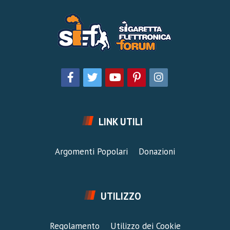
LINK UTILI
Argomenti Popolari
Donazioni
UTILIZZO
Regolamento
Utilizzo dei Cookie