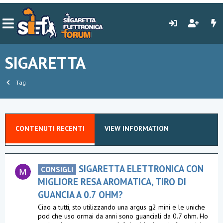
SIGARETTA
Tag
CONTENUTI RECENTI
VIEW INFORMATION
SIGARETTA ELETTRONICA CON
CONSIGLI
MIGLIORE RESA AROMATICA, TIRO DI
GUANCIA A 0.7 OHM?
Ciao a tutti, sto utilizzando una argus g2 mini e le uniche
pod che uso ormai da anni sono guanciali da 0.7 ohm. Ho