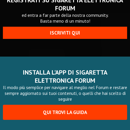
REGISTRATI SU SIGARETTA ELETTRONICA
FORUM
ed entra a far parte della nostra community.
Basta meno di un minuto!
ISCRIVITI QUI
INSTALLA L'APP DI SIGARETTA
ELETTRONICA FORUM
Il modo più semplice per navigare al meglio nel Forum e restare
sempre aggiornato sui tuoi contenuti, o quelli che hai scelto di
seguire
QUI TROVI LA GUIDA