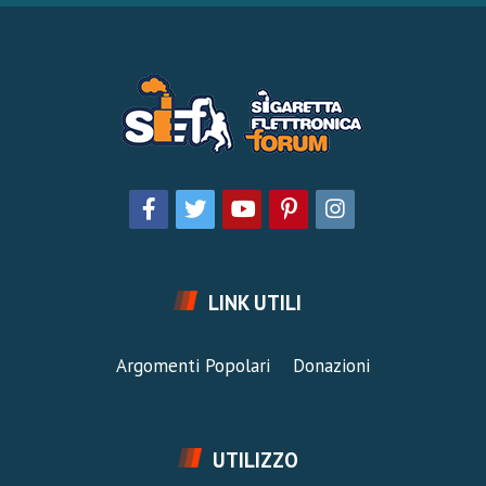
LINK UTILI
Argomenti Popolari
Donazioni
UTILIZZO