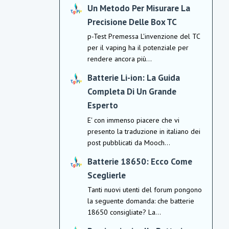
Un Metodo Per Misurare La
Precisione Delle Box TC
p-Test Premessa L'invenzione del TC
per il vaping ha il potenziale per
rendere ancora più...
Batterie Li-ion: La Guida
Completa Di Un Grande
Esperto
E' con immenso piacere che vi
presento la traduzione in italiano dei
post pubblicati da Mooch...
Batterie 18650: Ecco Come
Sceglierle
Tanti nuovi utenti del forum pongono
la seguente domanda: che batterie
18650 consigliate? La...