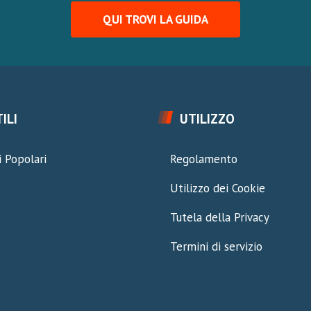
QUI TROVI LA GUIDA
ILI
UTILIZZO
 Popolari
Regolamento
Utilizzo dei Cookie
Tutela della Privacy
Termini di servizio