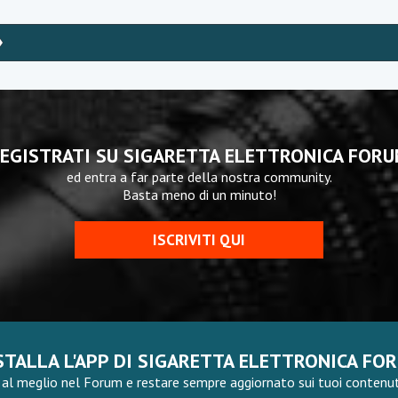
EGISTRATI SU SIGARETTA ELETTRONICA FOR
ed entra a far parte della nostra community.
Basta meno di un minuto!
ISCRIVITI QUI
STALLA L'APP DI SIGARETTA ELETTRONICA FO
al meglio nel Forum e restare sempre aggiornato sui tuoi contenuti,