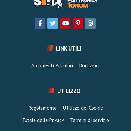
LINK UTILI
Argomenti Popolari
Donazioni
UTILIZZO
Regolamento
Utilizzo dei Cookie
Tutela della Privacy
Termini di servizio