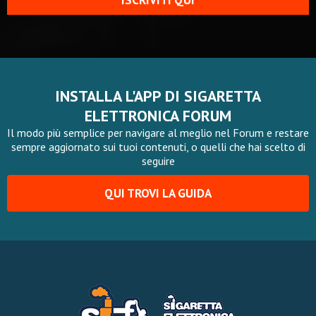
ISCRIVITI QUI
INSTALLA L'APP DI SIGARETTA
ELETTRONICA FORUM
Il modo più semplice per navigare al meglio nel Forum e restare
sempre aggiornato sui tuoi contenuti, o quelli che hai scelto di
seguire
QUI TROVI LA GUIDA