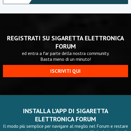
REGISTRATI SU SIGARETTA ELETTRONICA
FORUM
ed entra a far parte della nostra community.
Basta meno di un minuto!
ISCRIVITI QUI
INSTALLA L'APP DI SIGARETTA
ELETTRONICA FORUM
Il modo più semplice per navigare al meglio nel Forum e restare