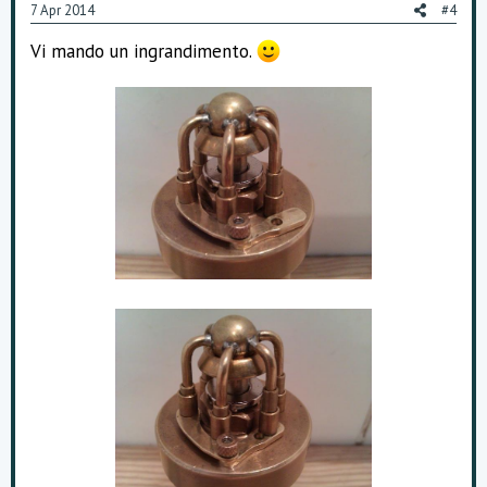
7 Apr 2014
#4
Vi mando un ingrandimento.