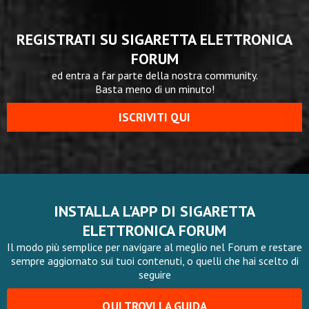
REGISTRATI SU SIGARETTA ELETTRONICA
FORUM
ed entra a far parte della nostra community.
Basta meno di un minuto!
ISCRIVITI QUI
INSTALLA L'APP DI SIGARETTA
ELETTRONICA FORUM
Il modo più semplice per navigare al meglio nel Forum e restare
sempre aggiornato sui tuoi contenuti, o quelli che hai scelto di
seguire
QUI TROVI LA GUIDA