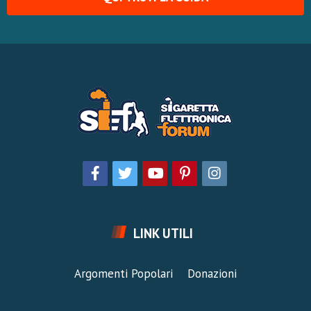
LINK UTILI
Argomenti Popolari
Donazioni