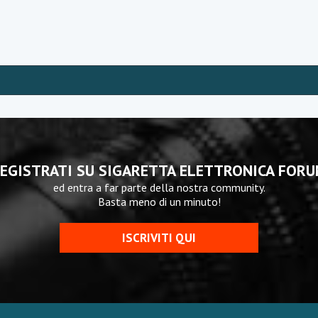
EGISTRATI SU SIGARETTA ELETTRONICA FOR
ed entra a far parte della nostra community.
Basta meno di un minuto!
ISCRIVITI QUI