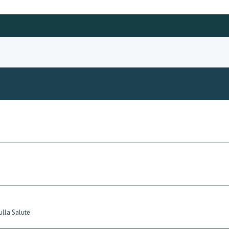
lla Salute