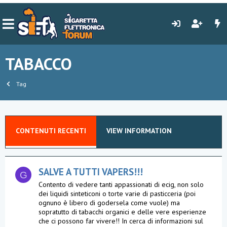
TABACCO
Tag
CONTENUTI RECENTI
VIEW INFORMATION
SALVE A TUTTI VAPERS!!!
G
Contento di vedere tanti appassionati di ecig, non solo
dei liquidi sinteticoni o torte varie di pasticceria (poi
ognuno è libero di godersela come vuole) ma
sopratutto di tabacchi organici e delle vere esperienze
che ci possono far vivere!! In cerca di informazioni sul