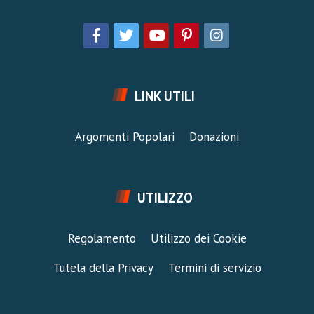
LINK UTILI
Argomenti Popolari
Donazioni
UTILIZZO
Regolamento
Utilizzo dei Cookie
Tutela della Privacy
Termini di servizio