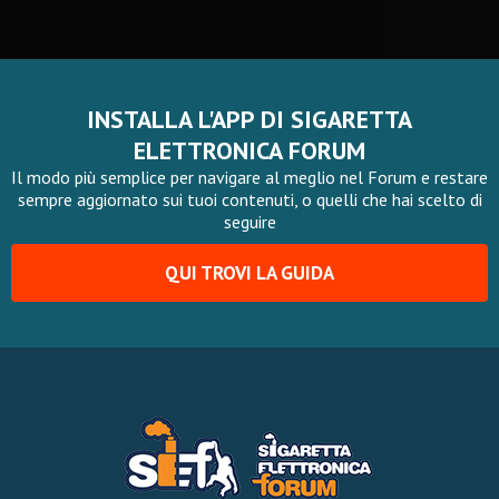
INSTALLA L'APP DI SIGARETTA
ELETTRONICA FORUM
Il modo più semplice per navigare al meglio nel Forum e restare
sempre aggiornato sui tuoi contenuti, o quelli che hai scelto di
seguire
QUI TROVI LA GUIDA