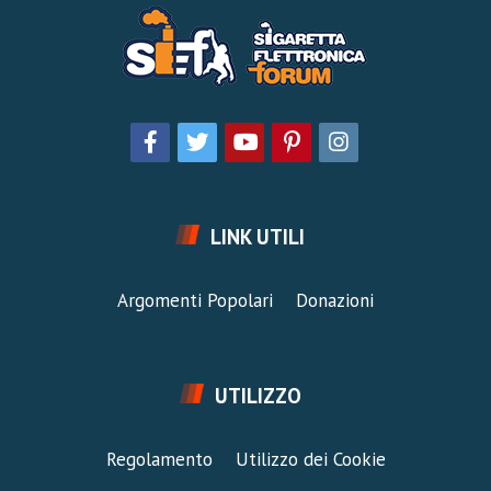
LINK UTILI
Argomenti Popolari
Donazioni
UTILIZZO
Regolamento
Utilizzo dei Cookie