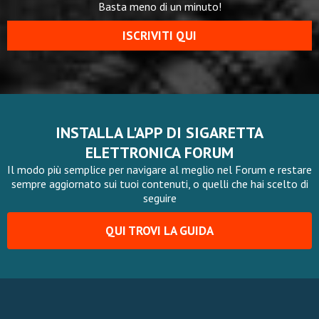
Basta meno di un minuto!
ISCRIVITI QUI
INSTALLA L'APP DI SIGARETTA
ELETTRONICA FORUM
Il modo più semplice per navigare al meglio nel Forum e restare
sempre aggiornato sui tuoi contenuti, o quelli che hai scelto di
seguire
QUI TROVI LA GUIDA