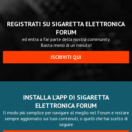
REGISTRATI SU SIGARETTA ELETTRONICA
FORUM
ed entra a far parte della nostra community.
Basta meno di un minuto!
ISCRIVITI QUI
INSTALLA L'APP DI SIGARETTA
ELETTRONICA FORUM
Il modo più semplice per navigare al meglio nel Forum e restare
sempre aggiornato sui tuoi contenuti, o quelli che hai scelto di
seguire