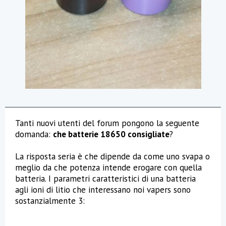
Tanti nuovi utenti del forum pongono la seguente
domanda:
che batterie 18650 consigliate
?
La risposta seria è che dipende da come uno svapa o
meglio da che potenza intende erogare con quella
batteria. I parametri caratteristici di una batteria
agli ioni di litio che interessano noi vapers sono
sostanzialmente 3: