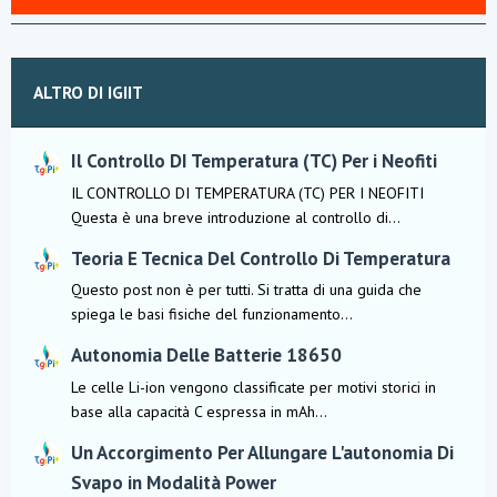
ALTRO DI IGIIT
Il Controllo DI Temperatura (TC) Per i Neofiti
IL CONTROLLO DI TEMPERATURA (TC) PER I NEOFITI
Questa è una breve introduzione al controllo di...
Teoria E Tecnica Del Controllo Di Temperatura
Questo post non è per tutti. Si tratta di una guida che
spiega le basi fisiche del funzionamento...
Autonomia Delle Batterie 18650
Le celle Li-ion vengono classificate per motivi storici in
base alla capacità C espressa in mAh...
Un Accorgimento Per Allungare L'autonomia Di
Svapo in Modalità Power