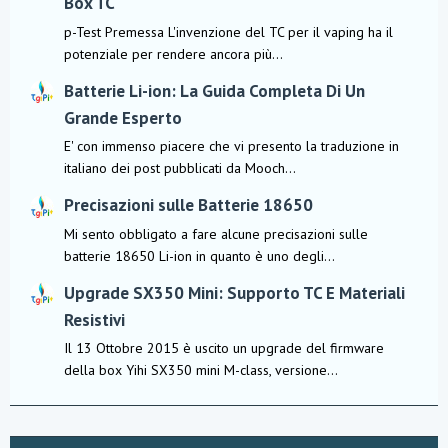
Box TC
p-Test Premessa L'invenzione del TC per il vaping ha il
potenziale per rendere ancora più...
Batterie Li-ion: La Guida Completa Di Un
Grande Esperto
E' con immenso piacere che vi presento la traduzione in
italiano dei post pubblicati da Mooch...
Precisazioni sulle Batterie 18650
Mi sento obbligato a fare alcune precisazioni sulle
batterie 18650 Li-ion in quanto è uno degli...
Upgrade SX350 Mini: Supporto TC E Materiali
Resistivi
Il 13 Ottobre 2015 è uscito un upgrade del firmware
della box Yihi SX350 mini M-class, versione...