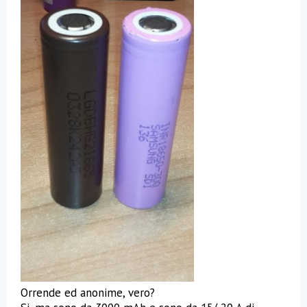
Orrende ed anonime, vero?