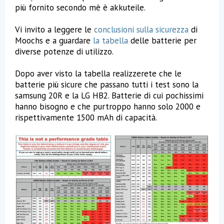
più fornito secondo mè è akkuteile.
Vi invito a leggere le
conclusioni sulla sicurezza
di
Moochs e a guardare
la tabella
delle batterie per
diverse potenze di utilizzo.
Dopo aver visto la tabella realizzerete che le
batterie più sicure che passano tutti i test sono la
samsung 20R e la LG HB2. Batterie di cui pochissimi
hanno bisogno e che purtroppo hanno solo 2000 e
rispettivamente 1500 mAh di capacità.