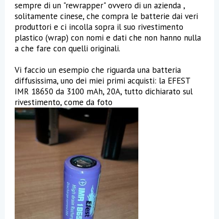
sempre di un "rewrapper" ovvero di un azienda ,
solitamente cinese, che compra le batterie dai veri
produttori e ci incolla sopra il suo rivestimento
plastico (wrap) con nomi e dati che non hanno nulla
a che fare con quelli originali.
Vi faccio un esempio che riguarda una batteria
diffusissima, uno dei miei primi acquisti: la EFEST
IMR 18650 da 3100 mAh, 20A, tutto dichiarato sul
rivestimento, come da foto