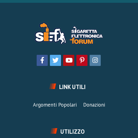
LINK UTILI
Argomenti Popolari
Donazioni
UTILIZZO