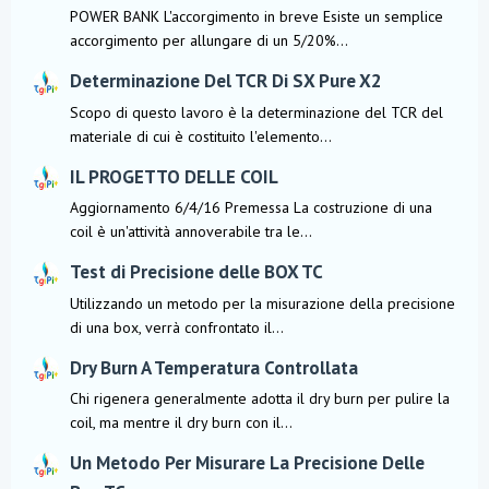
POWER BANK L'accorgimento in breve Esiste un semplice
accorgimento per allungare di un 5/20%...
Determinazione Del TCR Di SX Pure X2
Scopo di questo lavoro è la determinazione del TCR del
materiale di cui è costituito l'elemento...
IL PROGETTO DELLE COIL
Aggiornamento 6/4/16 Premessa La costruzione di una
coil è un'attività annoverabile tra le...
Test di Precisione delle BOX TC
Utilizzando un metodo per la misurazione della precisione
di una box, verrà confrontato il...
Dry Burn A Temperatura Controllata
Chi rigenera generalmente adotta il dry burn per pulire la
coil, ma mentre il dry burn con il...
Un Metodo Per Misurare La Precisione Delle