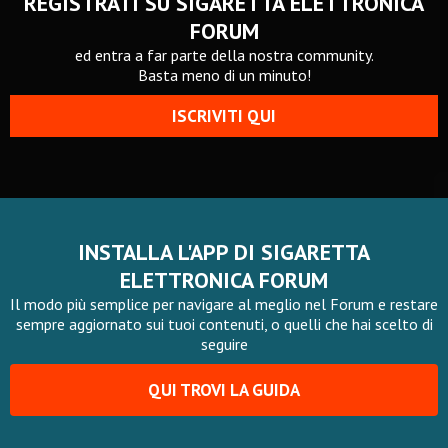
REGISTRATI SU SIGARETTA ELETTRONICA
FORUM
ed entra a far parte della nostra community.
Basta meno di un minuto!
ISCRIVITI QUI
INSTALLA L'APP DI SIGARETTA
ELETTRONICA FORUM
Il modo più semplice per navigare al meglio nel Forum e restare
sempre aggiornato sui tuoi contenuti, o quelli che hai scelto di
seguire
QUI TROVI LA GUIDA