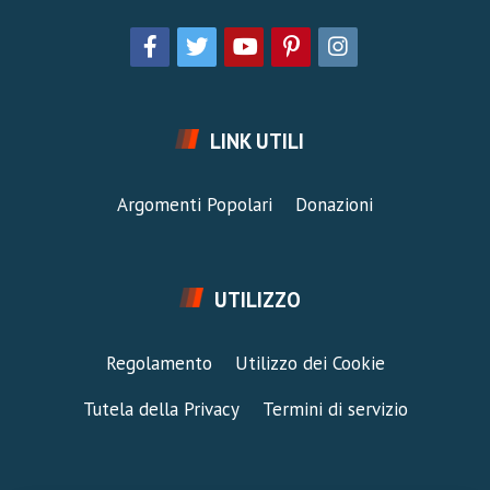
LINK UTILI
Argomenti Popolari
Donazioni
UTILIZZO
Regolamento
Utilizzo dei Cookie
Tutela della Privacy
Termini di servizio