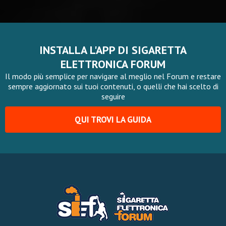
INSTALLA L'APP DI SIGARETTA
ELETTRONICA FORUM
Il modo più semplice per navigare al meglio nel Forum e restare
sempre aggiornato sui tuoi contenuti, o quelli che hai scelto di
seguire
QUI TROVI LA GUIDA