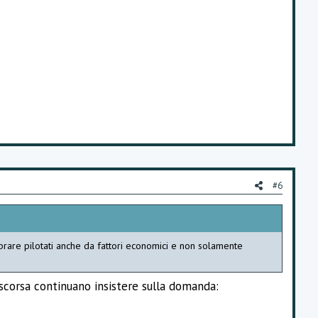
#6
brare pilotati anche da fattori economici e non solamente
 scorsa continuano insistere sulla domanda: