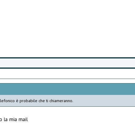
telefonico è probabile che ti chiameranno.
 la mia mail