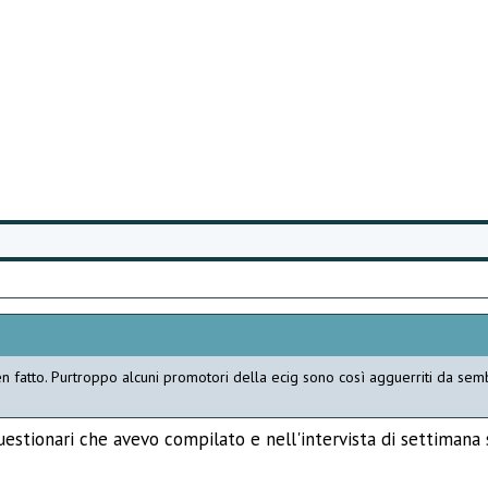
en fatto. Purtroppo alcuni promotori della ecig sono così agguerriti da sem
questionari che avevo compilato e nell'intervista di settimana