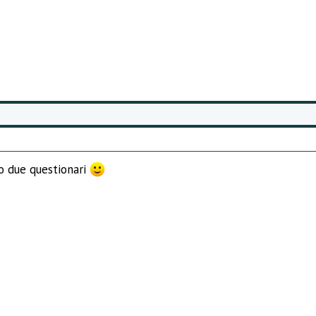
o due questionari