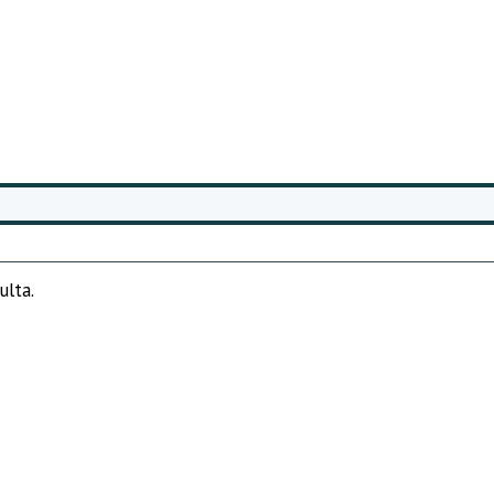
ulta.