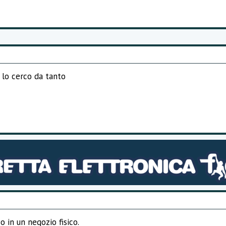
 lo cerco da tanto
o in un negozio fisico.