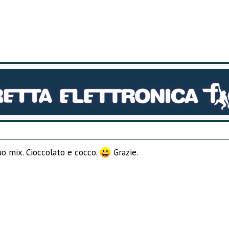
tuo mix. Cioccolato e cocco.
Grazie.