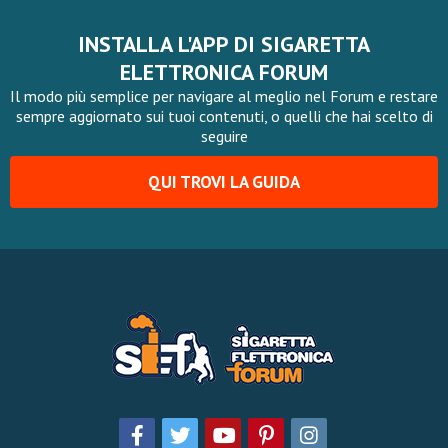
INSTALLA L'APP DI SIGARETTA
ELETTRONICA FORUM
Il modo più semplice per navigare al meglio nel Forum e restare
sempre aggiornato sui tuoi contenuti, o quelli che hai scelto di
seguire
QUI TROVI LA GUIDA