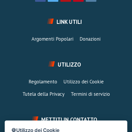
LINK UTILI
Argomenti Popolari
Donazioni
UTILIZZO
Regolamento
Utilizzo dei Cookie
Tutela della Privacy
Termini di servizio
METTITI IN CONTATTO
🍪Utilizzo dei Cookie