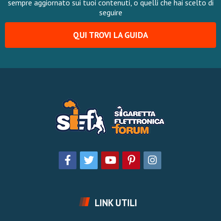
sempre aggiornato sui tuoi contenuti, o quelli che hai scelto di
seguire
QUI TROVI LA GUIDA
LINK UTILI