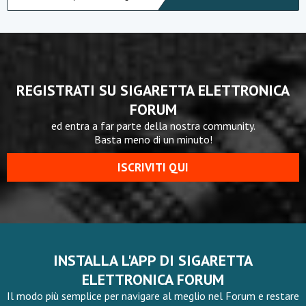
REGISTRATI SU SIGARETTA ELETTRONICA
FORUM
ed entra a far parte della nostra community.
Basta meno di un minuto!
ISCRIVITI QUI
INSTALLA L'APP DI SIGARETTA
ELETTRONICA FORUM
Il modo più semplice per navigare al meglio nel Forum e restare