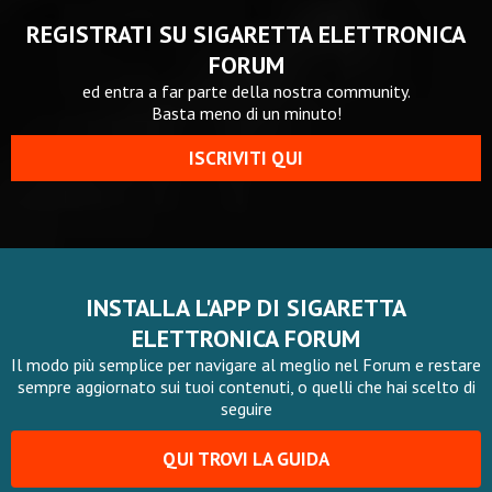
REGISTRATI SU SIGARETTA ELETTRONICA
FORUM
ed entra a far parte della nostra community.
Basta meno di un minuto!
ISCRIVITI QUI
INSTALLA L'APP DI SIGARETTA
ELETTRONICA FORUM
Il modo più semplice per navigare al meglio nel Forum e restare
sempre aggiornato sui tuoi contenuti, o quelli che hai scelto di
seguire
QUI TROVI LA GUIDA