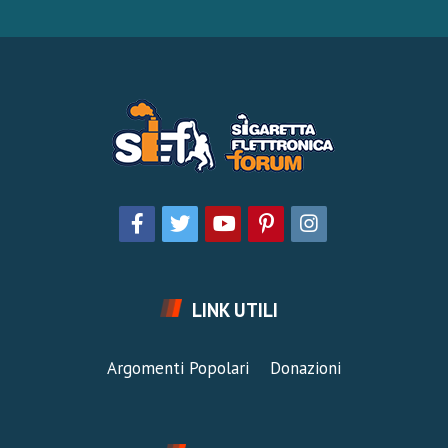
LINK UTILI
Argomenti Popolari
Donazioni