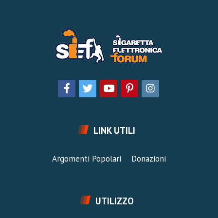
LINK UTILI
Argomenti Popolari
Donazioni
UTILIZZO