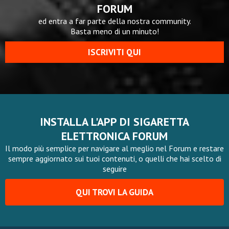
FORUM
ed entra a far parte della nostra community.
Basta meno di un minuto!
ISCRIVITI QUI
INSTALLA L'APP DI SIGARETTA
ELETTRONICA FORUM
Il modo più semplice per navigare al meglio nel Forum e restare
sempre aggiornato sui tuoi contenuti, o quelli che hai scelto di
seguire
QUI TROVI LA GUIDA