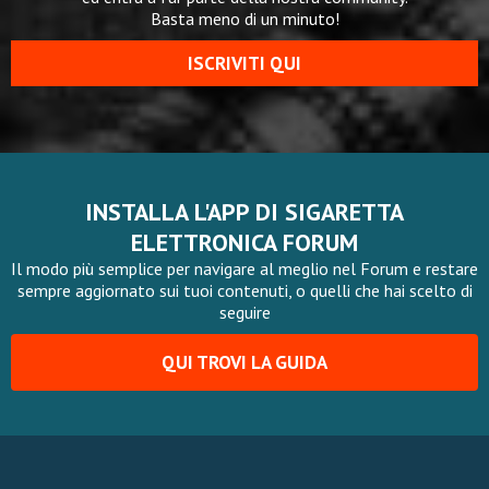
Basta meno di un minuto!
ISCRIVITI QUI
INSTALLA L'APP DI SIGARETTA
ELETTRONICA FORUM
Il modo più semplice per navigare al meglio nel Forum e restare
sempre aggiornato sui tuoi contenuti, o quelli che hai scelto di
seguire
QUI TROVI LA GUIDA