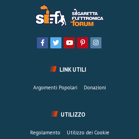
LINK UTILI
Argomenti Popolari
Donazioni
UTILIZZO
Regolamento
Utilizzo dei Cookie