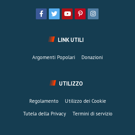
LINK UTILI
Argomenti Popolari
Donazioni
UTILIZZO
Regolamento
Utilizzo dei Cookie
Tutela della Privacy
Termini di servizio