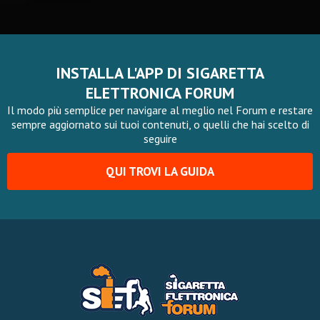
INSTALLA L'APP DI SIGARETTA
ELETTRONICA FORUM
Il modo più semplice per navigare al meglio nel Forum e restare
sempre aggiornato sui tuoi contenuti, o quelli che hai scelto di
seguire
QUI TROVI LA GUIDA