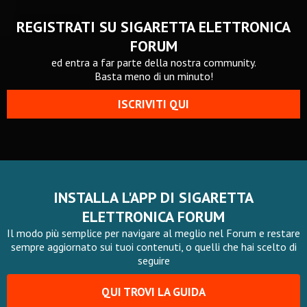
REGISTRATI SU SIGARETTA ELETTRONICA
FORUM
ed entra a far parte della nostra community.
Basta meno di un minuto!
ISCRIVITI QUI
INSTALLA L'APP DI SIGARETTA
ELETTRONICA FORUM
Il modo più semplice per navigare al meglio nel Forum e restare
sempre aggiornato sui tuoi contenuti, o quelli che hai scelto di
seguire
QUI TROVI LA GUIDA