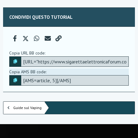
CONDIVIDI QUESTO TUTORIAL
Facebook
X (Twitter)
WhatsApp
e-mail
Link
Copia URL BB code
Copia AMS BB code
Guide sul Vaping