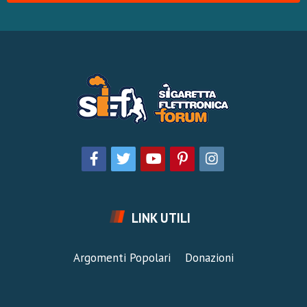
LINK UTILI
Argomenti Popolari
Donazioni