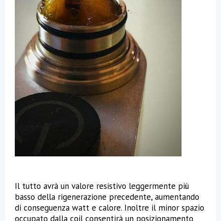
Il tutto avrà un valore resistivo leggermente più
basso della rigenerazione precedente, aumentando
di conseguenza watt e calore. Inoltre il minor spazio
occupato dalla coil consentirà un posizionamento