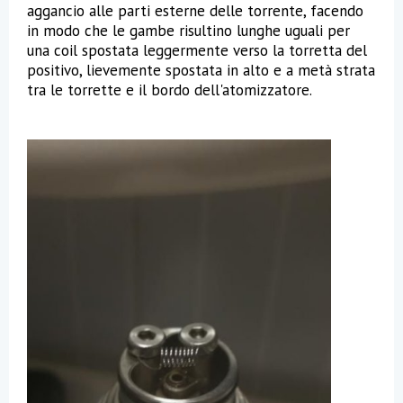
aggancio alle parti esterne delle torrente, facendo
in modo che le gambe risultino lunghe uguali per
una coil spostata leggermente verso la torretta del
positivo, lievemente spostata in alto e a metà strata
tra le torrette e il bordo dell'atomizzatore.