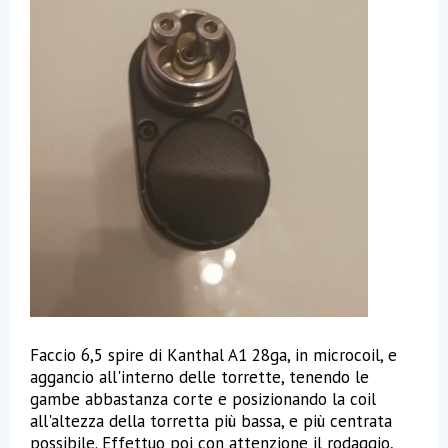
Faccio 6,5 spire di Kanthal A1 28ga, in microcoil, e
aggancio all'interno delle torrette, tenendo le
gambe abbastanza corte e posizionando la coil
all'altezza della torretta più bassa, e più centrata
possibile. Effettuo poi con attenzione il rodaggio,