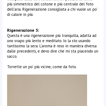
più simmetrico del cotone e più centrale del foto
dell'aria. Rigenerazione consigliata a chi vuole un po'
di calore in più.
Rigenerazione 3:
Questa è una rigenerazione più tranquilla, adatta ad
uno svapo più lento e meditato. Io la sto usando
tantissimo la sera. L'aroma è reso in maniera diversa
dalle precedenti, e devo dire che mi sta piacendo un
sacco.
Torrette un po' più vicine, come da foto.