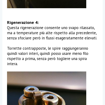
Rigenerazione 4:
Questa rigenerazione consente uno svapo rilassato,
ma a temperature più alte rispetto alla precedente,
senza sfociare però in flussi esageratamente elevati.
Torrette contrapposte, le spire raggiungeranno
quindi valori interi, quindi posso usare meno filo
rispetto a prima, senza però togliere una spira
intera.