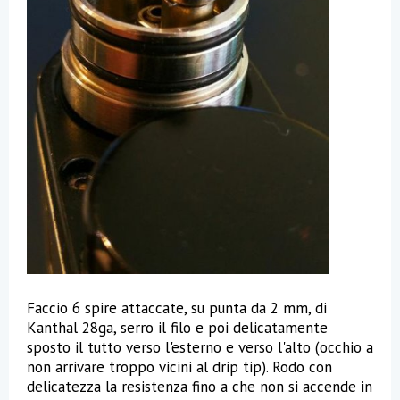
Faccio 6 spire attaccate, su punta da 2 mm, di
Kanthal 28ga, serro il filo e poi delicatamente
sposto il tutto verso l'esterno e verso l'alto (occhio a
non arrivare troppo vicini al drip tip). Rodo con
delicatezza la resistenza fino a che non si accende in