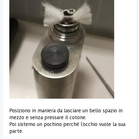
Posiziono in maniera da lasciare un bello spazio in
mezzo e senza pressare il cotone.
Poi sistemo un pochino perché l'occhio vuole la sua
parte.