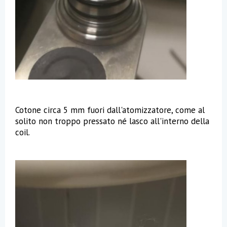
Cotone circa 5 mm fuori dall'atomizzatore, come al
solito non troppo pressato né lasco all'interno della
coil.