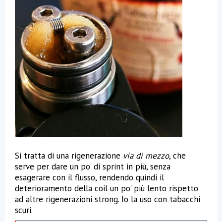
Si tratta di una rigenerazione
via di mezzo
, che
serve per dare un po' di sprint in più, senza
esagerare con il flusso, rendendo quindi il
deterioramento della coil un po' più lento rispetto
ad altre rigenerazioni strong. Io la uso con tabacchi
scuri.