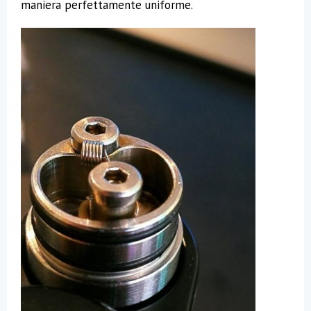
maniera perfettamente uniforme.