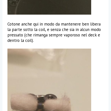
Cotone anche qui in modo da mantenere ben libera
la parte sotto la coil, e senza che sia in alcun modo
pressato (che rimanga sempre vaporoso nel deck e
dentro la coil).