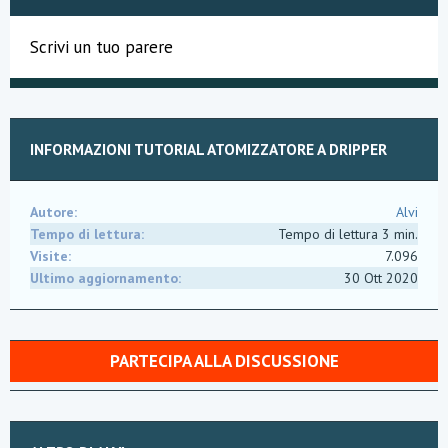
Scrivi un tuo parere
INFORMAZIONI TUTORIAL ATOMIZZATORE A DRIPPER
Autore
Alvi
Tempo di lettura
Tempo di lettura 3 min.
Visite
7.096
Ultimo aggiornamento
30 Ott 2020
PARTECIPA ALLA DISCUSSIONE