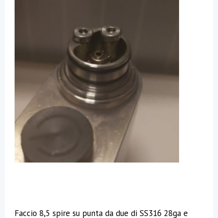
Faccio 8,5 spire su punta da due di SS316 28ga e