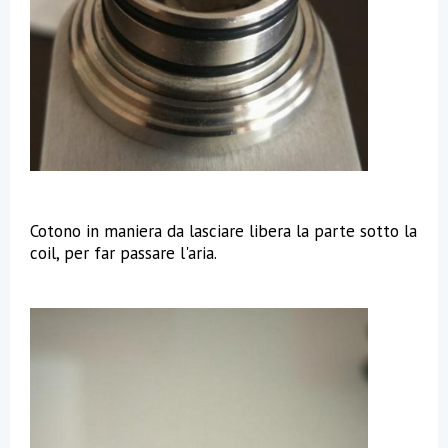
Cotono in maniera da lasciare libera la parte sotto la
coil, per far passare l'aria.