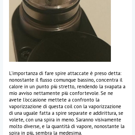
L'importanza di fare spire attaccate è preso detta:
nonostante il flusso comunque bassino, concentra il
calore in un punto più stretto, rendendo la svapata a
mio avviso nettamente più confortevole. Se ne
avete l'occasione mettete a confronto la
vaporizzazione di questa coil con la vaporizzazione
di una uguale fatta a spire separate e addirittura, se
volete, con una spira in meno. Saranno visivamente
molto diverse, e la quantità di vapore, nonostante la
spira in più, sembra la medesima.