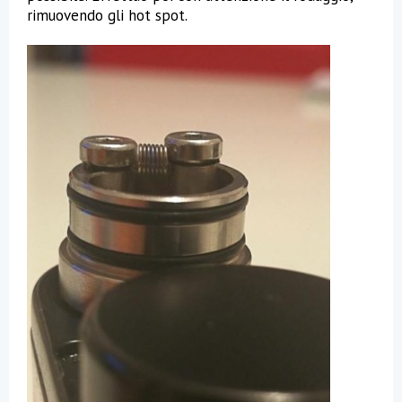
rimuovendo gli hot spot.