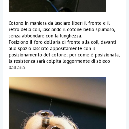
Cotono in maniera da lasciare liberi il fronte e il
retro della coil, lasciando il cotone bello spumoso,
senza abbondare con la lunghezza.
Posiziono il foro dell'aria di fronte alla coil, davanti
allo spazio lasciato appositamente con il
posizionamento del cotone; per come è posizionata,
la resistenza sarà colpita leggermente di sbieco
dall'aria.