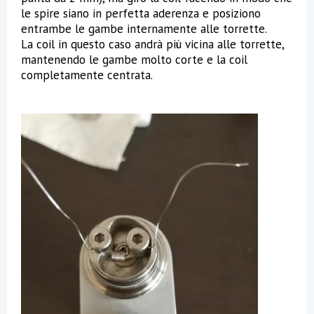
le spire siano in perfetta aderenza e posiziono
entrambe le gambe internamente alle torrette.
La coil in questo caso andrà più vicina alle torrette,
mantenendo le gambe molto corte e la coil
completamente centrata.