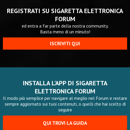
REGISTRATI SU SIGARETTA ELETTRONICA
FORUM
ed entra a far parte della nostra community.
Basta meno di un minuto!
ISCRIVITI QUI
INSTALLA L'APP DI SIGARETTA
ELETTRONICA FORUM
Il modo più semplice per navigare al meglio nel Forum e restare
sempre aggiornato sui tuoi contenuti, o quelli che hai scelto di
seguire
QUI TROVI LA GUIDA