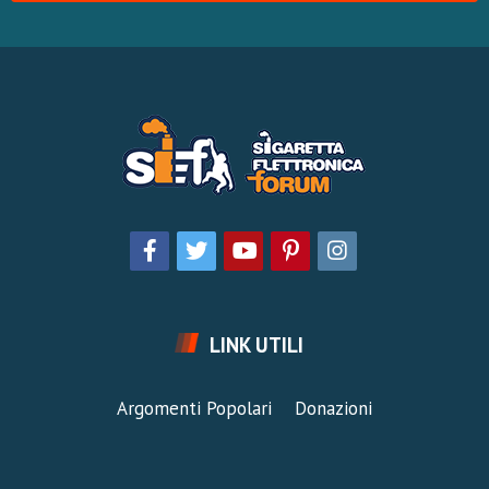
LINK UTILI
Argomenti Popolari
Donazioni