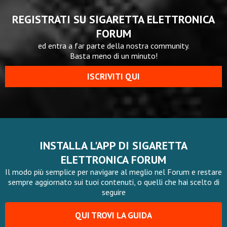
REGISTRATI SU SIGARETTA ELETTRONICA
FORUM
ed entra a far parte della nostra community.
Basta meno di un minuto!
ISCRIVITI QUI
INSTALLA L'APP DI SIGARETTA
ELETTRONICA FORUM
Il modo più semplice per navigare al meglio nel Forum e restare
sempre aggiornato sui tuoi contenuti, o quelli che hai scelto di
seguire
QUI TROVI LA GUIDA