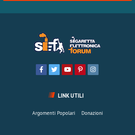
LINK UTILI
Argomenti Popolari
Donazioni