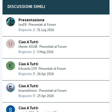
DISCUSSIONI SIMILI
Presentazione
lexER
Presentati al Forum
Risposte
2
31 Lug 2026
Ciao A Tutti
U
Utente 42108
Presentati al Forum
Risposte
2
5 Mag 2026
Ciao A Tutti
E
Edoardo.139
Presentati al Forum
Risposte
3
26 Apr 2026
Ciao A Tutti
brianoblivion
Presentati al Forum
Risposte
3
23 Apr 2026
Ciao A Tutti