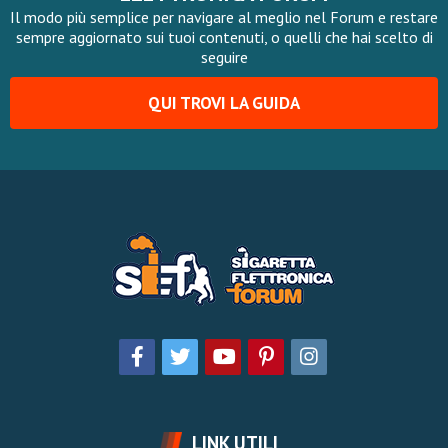
Il modo più semplice per navigare al meglio nel Forum e restare
sempre aggiornato sui tuoi contenuti, o quelli che hai scelto di
seguire
QUI TROVI LA GUIDA
LINK UTILI