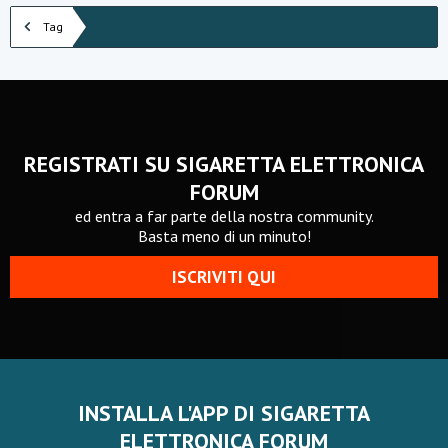
Tag
REGISTRATI SU SIGARETTA ELETTRONICA
FORUM
ed entra a far parte della nostra community.
Basta meno di un minuto!
ISCRIVITI QUI
INSTALLA L'APP DI SIGARETTA
ELETTRONICA FORUM