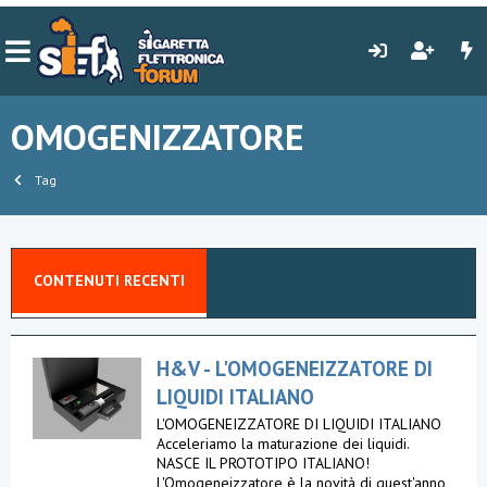
OMOGENIZZATORE
Tag
CONTENUTI RECENTI
H&V - L'OMOGENEIZZATORE DI
LIQUIDI ITALIANO
L'OMOGENEIZZATORE DI LIQUIDI ITALIANO
Acceleriamo la maturazione dei liquidi.
NASCE IL PROTOTIPO ITALIANO!
L'Omogeneizzatore è la novità di quest'anno,