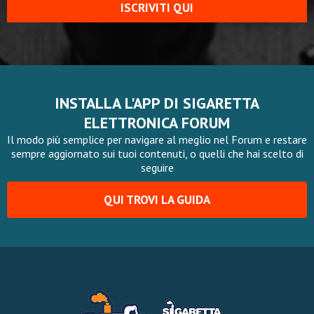
ISCRIVITI QUI
INSTALLA L'APP DI SIGARETTA
ELETTRONICA FORUM
Il modo più semplice per navigare al meglio nel Forum e restare
sempre aggiornato sui tuoi contenuti, o quelli che hai scelto di
seguire
QUI TROVI LA GUIDA