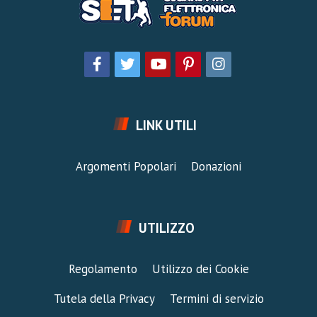
LINK UTILI
Argomenti Popolari
Donazioni
UTILIZZO
Regolamento
Utilizzo dei Cookie
Tutela della Privacy
Termini di servizio