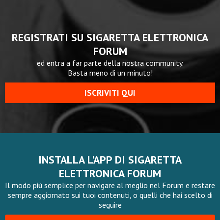
REGISTRATI SU SIGARETTA ELETTRONICA
FORUM
ed entra a far parte della nostra community.
Basta meno di un minuto!
ISCRIVITI QUI
INSTALLA L'APP DI SIGARETTA
ELETTRONICA FORUM
Il modo più semplice per navigare al meglio nel Forum e restare
sempre aggiornato sui tuoi contenuti, o quelli che hai scelto di
seguire