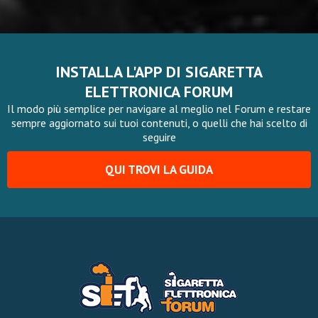
INSTALLA L'APP DI SIGARETTA
ELETTRONICA FORUM
Il modo più semplice per navigare al meglio nel Forum e restare
sempre aggiornato sui tuoi contenuti, o quelli che hai scelto di
seguire
QUI TROVI LA GUIDA