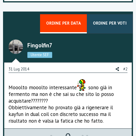
ORDINE PER DATA
ORDINE PER VOTI
Fingolfin7
Utente SEF
31 Lug 2014
#2
Mooolto mooolto interessante
sono già in
fermento ma non è che sai su che sito lo posso
acquistare????????
Obbiettivamente ho provato già a rigenerare il
kayfun in dual coil con discreto successo ma il
risultato non è valsa la fatica che ho fatto.