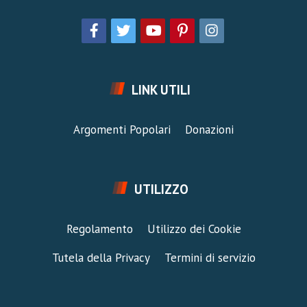
LINK UTILI
Argomenti Popolari
Donazioni
UTILIZZO
Regolamento
Utilizzo dei Cookie
Tutela della Privacy
Termini di servizio