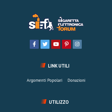
LINK UTILI
Argomenti Popolari
Donazioni
UTILIZZO