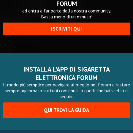
FORUM
ed entra a far parte della nostra community.
Basta meno di un minuto!
ISCRIVITI QUI
INSTALLA L'APP DI SIGARETTA
ELETTRONICA FORUM
Il modo più semplice per navigare al meglio nel Forum e restare
sempre aggiornato sui tuoi contenuti, o quelli che hai scelto di
seguire
QUI TROVI LA GUIDA