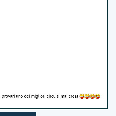
rovari uno dei migliori circuiti mai creati