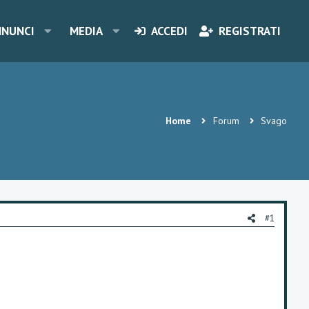
NNUNCI
MEDIA
ACCEDI
REGISTRATI
Home
Forum
Svago
#1