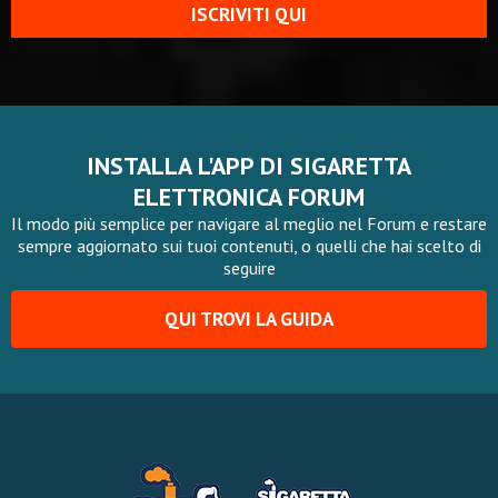
ISCRIVITI QUI
INSTALLA L'APP DI SIGARETTA
ELETTRONICA FORUM
Il modo più semplice per navigare al meglio nel Forum e restare
sempre aggiornato sui tuoi contenuti, o quelli che hai scelto di
seguire
QUI TROVI LA GUIDA