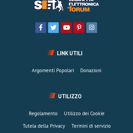
LINK UTILI
Argomenti Popolari
Donazioni
UTILIZZO
Regolamento
Utilizzo dei Cookie
Tutela della Privacy
Termini di servizio