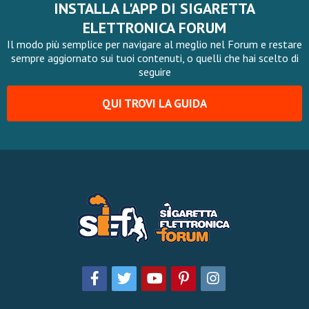
INSTALLA L'APP DI SIGARETTA
ELETTRONICA FORUM
Il modo più semplice per navigare al meglio nel Forum e restare
sempre aggiornato sui tuoi contenuti, o quelli che hai scelto di
seguire
QUI TROVI LA GUIDA