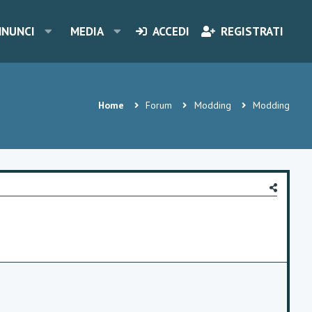
NNUNCI
MEDIA
ACCEDI
REGISTRATI
Home
Forum
Modding
Modding