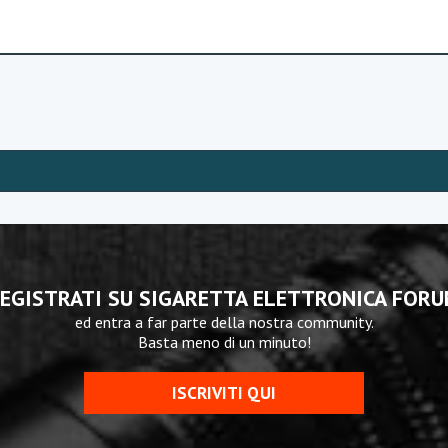
EGISTRATI SU SIGARETTA ELETTRONICA FOR
ed entra a far parte della nostra community.
Basta meno di un minuto!
ISCRIVITI QUI