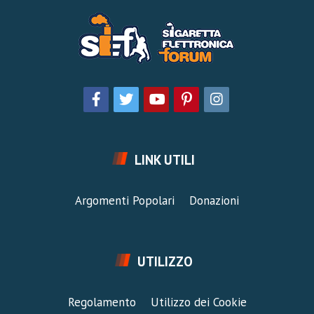
LINK UTILI
Argomenti Popolari
Donazioni
UTILIZZO
Regolamento
Utilizzo dei Cookie