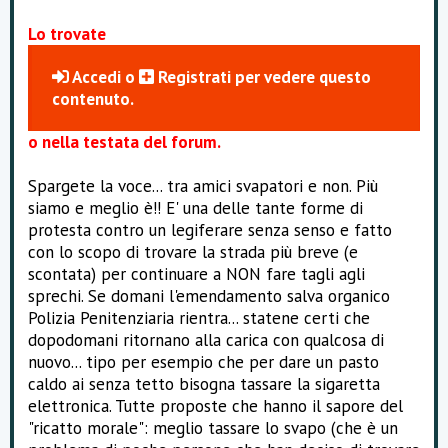
Lo trovate
Accedi
o
Registrati
per vedere questo
contenuto.
o nella testata del forum.
Spargete la voce... tra amici svapatori e non. Più
siamo e meglio è!! E' una delle tante forme di
protesta contro un legiferare senza senso e fatto
con lo scopo di trovare la strada più breve (e
scontata) per continuare a NON fare tagli agli
sprechi. Se domani l'emendamento salva organico
Polizia Penitenziaria rientra... statene certi che
dopodomani ritornano alla carica con qualcosa di
nuovo... tipo per esempio che per dare un pasto
caldo ai senza tetto bisogna tassare la sigaretta
elettronica. Tutte proposte che hanno il sapore del
"ricatto morale": meglio tassare lo svapo (che è un