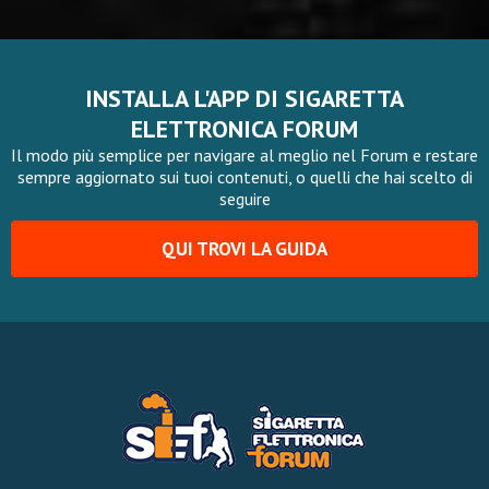
INSTALLA L'APP DI SIGARETTA
ELETTRONICA FORUM
Il modo più semplice per navigare al meglio nel Forum e restare
sempre aggiornato sui tuoi contenuti, o quelli che hai scelto di
seguire
QUI TROVI LA GUIDA