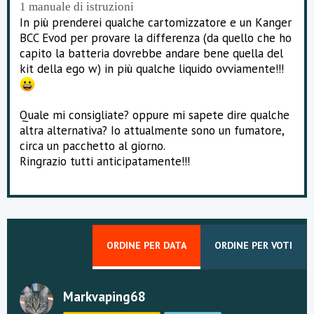
1 manuale di istruzioni
In più prenderei qualche cartomizzatore e un Kanger
BCC Evod per provare la differenza (da quello che ho
capito la batteria dovrebbe andare bene quella del
kit della ego w) in più qualche liquido ovviamente!!!
Quale mi consigliate? oppure mi sapete dire qualche
altra alternativa? Io attualmente sono un fumatore,
circa un pacchetto al giorno.
Ringrazio tutti anticipatamente!!!
ORDINE PER DATA
ORDINE PER VOTI
Markvaping68