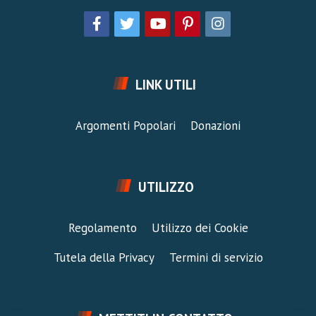
LINK UTILI
Argomenti Popolari
Donazioni
UTILIZZO
Regolamento
Utilizzo dei Cookie
Tutela della Privacy
Termini di servizio