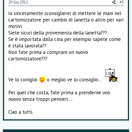
20 Giu 2012
#5
Io sinceramente sconsiglierei di mettere le mani nel
cartomizzatore per cambio di lanetta o altro per vari
motivi.
Siete sicuri della provenienza della lanetta???
Se è importata dalla cina per esempio sapete come
è stata lavorata??
Non fate prima a comprare un nuovo
cartomizzatore???
Ve lo coniglio
o meglio ve lo consiglio...
Per quel che costa, fate prima a prenderne uno
nuovo senza troppi pensieri....
Ciao a tutti.