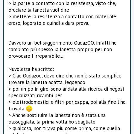
> la parte a contatto con la resistenza, visto che,
bruciare la lanetta vuol dire
> mettere la resistenza a contatto con materiale
eroso, logorato e quindi a dura prova.
Davvero un bel suggerimento OudazOO, infatti ho
cambiato più spesso la lanetta proprio per non
provocare l'irreparabile....
Nuvoletta ha scritto:
> Ciao Oudazoo, devo dire che non è stato semplice
trovare la lanetta adatta, leggendo
> poi un po in giro, sono andata alla ricerca di negozi
specializzati ricambi per
> elettrodomestici e filtri per cappa, poi alla fine l'ho
trovata
> Anche sostituire la lanetta non è stata una
passeggiata, la prima volta ho sbagliato
> qualcosa, non tirava più come prima, come quella