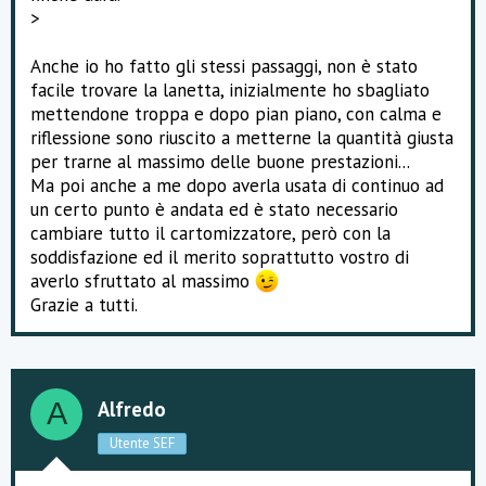
>
Anche io ho fatto gli stessi passaggi, non è stato
facile trovare la lanetta, inizialmente ho sbagliato
mettendone troppa e dopo pian piano, con calma e
riflessione sono riuscito a metterne la quantità giusta
per trarne al massimo delle buone prestazioni...
Ma poi anche a me dopo averla usata di continuo ad
un certo punto è andata ed è stato necessario
cambiare tutto il cartomizzatore, però con la
soddisfazione ed il merito soprattutto vostro di
averlo sfruttato al massimo
Grazie a tutti.
Alfredo
A
Utente SEF