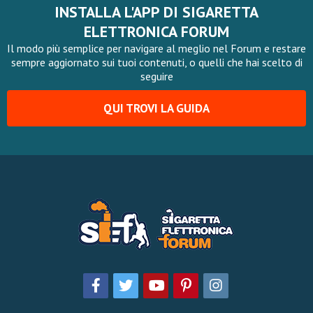
INSTALLA L'APP DI SIGARETTA
ELETTRONICA FORUM
Il modo più semplice per navigare al meglio nel Forum e restare
sempre aggiornato sui tuoi contenuti, o quelli che hai scelto di
seguire
QUI TROVI LA GUIDA