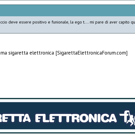
cio deve essere positivo e funionale, la ego t.... mi pare di aver capito qua