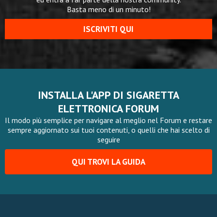
Basta meno di un minuto!
ISCRIVITI QUI
INSTALLA L'APP DI SIGARETTA
ELETTRONICA FORUM
Il modo più semplice per navigare al meglio nel Forum e restare
sempre aggiornato sui tuoi contenuti, o quelli che hai scelto di
seguire
QUI TROVI LA GUIDA