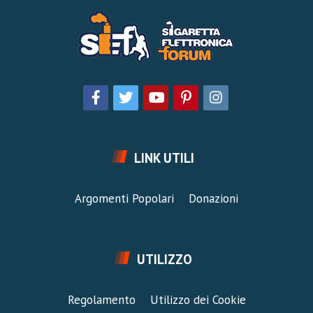
LINK UTILI
Argomenti Popolari
Donazioni
UTILIZZO
Regolamento
Utilizzo dei Cookie