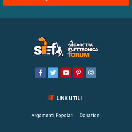
LINK UTILI
Argomenti Popolari
Donazioni