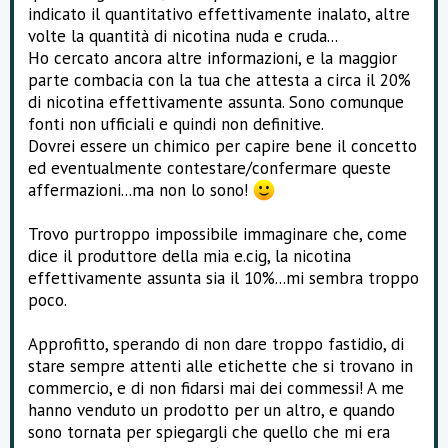
indicato il quantitativo effettivamente inalato, altre
volte la quantità di nicotina nuda e cruda...
Ho cercato ancora altre informazioni, e la maggior
parte combacia con la tua che attesta a circa il 20%
di nicotina effettivamente assunta. Sono comunque
fonti non ufficiali e quindi non definitive.
Dovrei essere un chimico per capire bene il concetto
ed eventualmente contestare/confermare queste
affermazioni...ma non lo sono!
Trovo purtroppo impossibile immaginare che, come
dice il produttore della mia e.cig, la nicotina
effettivamente assunta sia il 10%...mi sembra troppo
poco.
Approfitto, sperando di non dare troppo fastidio, di
stare sempre attenti alle etichette che si trovano in
commercio, e di non fidarsi mai dei commessi! A me
hanno venduto un prodotto per un altro, e quando
sono tornata per spiegargli che quello che mi era