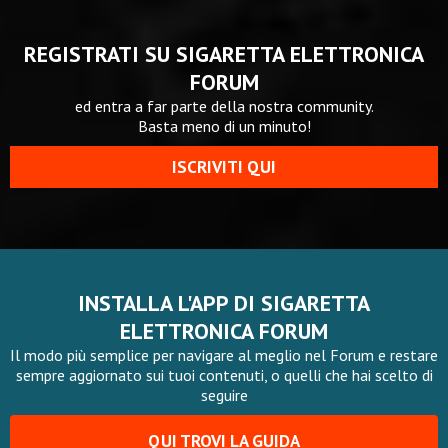
REGISTRATI SU SIGARETTA ELETTRONICA
FORUM
ed entra a far parte della nostra community.
Basta meno di un minuto!
ISCRIVITI QUI
INSTALLA L'APP DI SIGARETTA
ELETTRONICA FORUM
Il modo più semplice per navigare al meglio nel Forum e restare
sempre aggiornato sui tuoi contenuti, o quelli che hai scelto di
seguire
QUI TROVI LA GUIDA