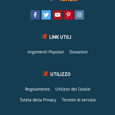
LINK UTILI
Argomenti Popolari
Donazioni
UTILIZZO
Regolamento
Utilizzo dei Cookie
Tutela della Privacy
Termini di servizio