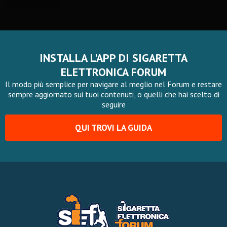
INSTALLA L'APP DI SIGARETTA
ELETTRONICA FORUM
Il modo più semplice per navigare al meglio nel Forum e restare
sempre aggiornato sui tuoi contenuti, o quelli che hai scelto di
seguire
QUI TROVI LA GUIDA