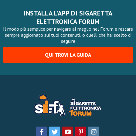
INSTALLA L'APP DI SIGARETTA
ELETTRONICA FORUM
Il modo più semplice per navigare al meglio nel Forum e restare
sempre aggiornato sui tuoi contenuti, o quelli che hai scelto di
seguire
QUI TROVI LA GUIDA