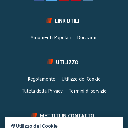
LINK UTILI
Argomenti Popolari
Donazioni
UTILIZZO
Regolamento
Utilizzo dei Cookie
Tutela della Privacy
Termini di servizio
METTITI IN CONTATTO
🍪Utilizzo dei Cookie