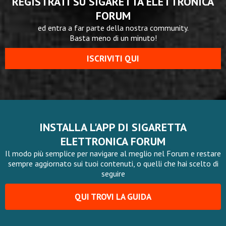
REGISTRATI SU SIGARETTA ELETTRONICA
FORUM
ed entra a far parte della nostra community.
Basta meno di un minuto!
ISCRIVITI QUI
INSTALLA L'APP DI SIGARETTA
ELETTRONICA FORUM
Il modo più semplice per navigare al meglio nel Forum e restare
sempre aggiornato sui tuoi contenuti, o quelli che hai scelto di
seguire
QUI TROVI LA GUIDA