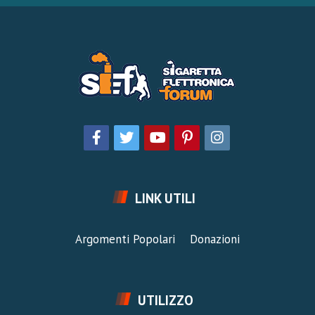
LINK UTILI
Argomenti Popolari
Donazioni
UTILIZZO