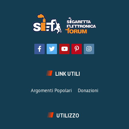
LINK UTILI
Argomenti Popolari
Donazioni
UTILIZZO