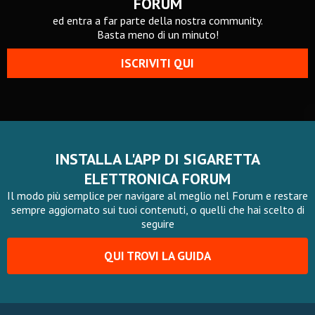
FORUM
ed entra a far parte della nostra community.
Basta meno di un minuto!
ISCRIVITI QUI
INSTALLA L'APP DI SIGARETTA
ELETTRONICA FORUM
Il modo più semplice per navigare al meglio nel Forum e restare
sempre aggiornato sui tuoi contenuti, o quelli che hai scelto di
seguire
QUI TROVI LA GUIDA