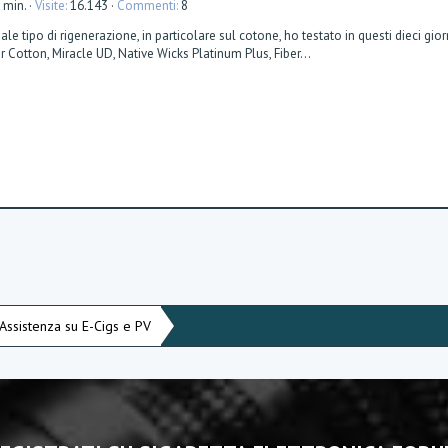
2 min.
Visite
16.143
Commenti
8
tipo di rigenerazione, in particolare sul cotone, ho testato in questi dieci gior
 Cotton, Miracle UD, Native Wicks Platinum Plus, Fiber...
 Assistenza su E-Cigs e PV